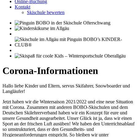
Online-Buchung
Kontakt
Skischule bewerten
Corona-Informationen
Hallo liebe Kinder und Eltern, servus Skifahrer, Snowboarder und
Langläufer!
Jetzt haben wir die Wintersaison 2021/2022 und eine neue Situation
mit Corona. Zusammen mit anderen BOBO-Skischulen und dem
Deutschen Skilehrerverband haben wir ein Konzept für eure und
unsere Gesundheit ausgearbeitet. Unser Glück ist ja, dass wir einen
Sport an der frischen Luft ausüben! Wir haben den Unterrichtsablauf
so umstrukturiert, dass er den Gesundheits- und
Hygieneanforderungen entspricht. So bleiben wir unter